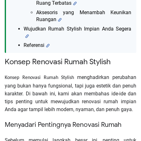
Ruang Terbatas
Aksesoris yang Menambah Keunikan
Ruangan
Wujudkan Rumah Stylish Impian Anda Segera
Referensi
Konsep Renovasi Rumah Stylish
menghadirkan perubahan
Konsep Renovasi Rumah Stylish
yang bukan hanya fungsional, tapi juga estetik dan penuh
karakter. Di bawah ini, kami akan membahas ide-ide dan
tips penting untuk mewujudkan renovasi rumah impian
Anda agar tampil lebih modern, nyaman, dan penuh gaya.
Menyadari Pentingnya Renovasi Rumah
Sebelum memulai langkah besar ini, penting untuk