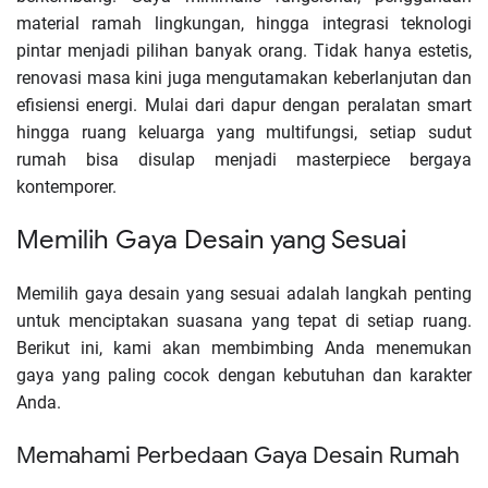
material ramah lingkungan, hingga integrasi teknologi
pintar menjadi pilihan banyak orang. Tidak hanya estetis,
renovasi masa kini juga mengutamakan keberlanjutan dan
efisiensi energi. Mulai dari dapur dengan peralatan smart
hingga ruang keluarga yang multifungsi, setiap sudut
rumah bisa disulap menjadi masterpiece bergaya
kontemporer.
Memilih Gaya Desain yang Sesuai
Memilih gaya desain yang sesuai adalah langkah penting
untuk menciptakan suasana yang tepat di setiap ruang.
Berikut ini, kami akan membimbing Anda menemukan
gaya yang paling cocok dengan kebutuhan dan karakter
Anda.
Memahami Perbedaan Gaya Desain Rumah