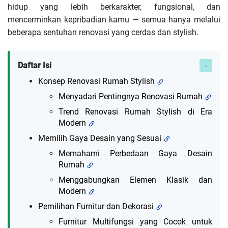
hidup yang lebih berkarakter, fungsional, dan
mencerminkan kepribadian kamu — semua hanya melalui
beberapa sentuhan renovasi yang cerdas dan stylish.
Daftar Isi
Konsep Renovasi Rumah Stylish
Menyadari Pentingnya Renovasi Rumah
Trend Renovasi Rumah Stylish di Era
Modern
Memilih Gaya Desain yang Sesuai
Memahami Perbedaan Gaya Desain
Rumah
Menggabungkan Elemen Klasik dan
Modern
Pemilihan Furnitur dan Dekorasi
Furnitur Multifungsi yang Cocok untuk