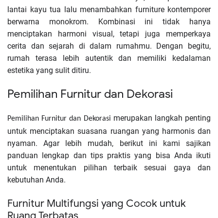
lantai kayu tua lalu menambahkan furniture kontemporer
berwarna monokrom. Kombinasi ini tidak hanya
menciptakan harmoni visual, tetapi juga memperkaya
cerita dan sejarah di dalam rumahmu. Dengan begitu,
rumah terasa lebih autentik dan memiliki kedalaman
estetika yang sulit ditiru.
Pemilihan Furnitur dan Dekorasi
merupakan langkah penting
Pemilihan Furnitur dan Dekorasi
untuk menciptakan suasana ruangan yang harmonis dan
nyaman. Agar lebih mudah, berikut ini kami sajikan
panduan lengkap dan tips praktis yang bisa Anda ikuti
untuk menentukan pilihan terbaik sesuai gaya dan
kebutuhan Anda.
Furnitur Multifungsi yang Cocok untuk
Ruang Terbatas