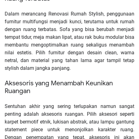
Dalam merancang Renovasi Rumah Stylish, penggunaan
furnitur multifungsi menjadi kunci, terutama untuk rumah
dengan ruang terbatas. Sofa yang bisa berubah menjadi
tempat tidur, meja makan lipat, atau rak buku modular bisa
membantu mengoptimalkan ruang sekaligus menambah
nilai estetis. Pilih furnitur dengan desain clean, warna
netral, dan material yang tahan lama agar tampil tetap
stylish dalam jangka panjang.
Aksesoris yang Menambah Keunikan
Ruangan
Sentuhan akhir yang sering terlupakan namun sangat
penting adalah aksesoris ruangan. Pilih aksesori seperti
karpet bermotif etnik, lukisan abstrak, atau lampu gantung
statement piece untuk menonjolkan karakter ruang.
Dengan penempatan yang tepat, aksesoris ini akan