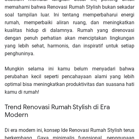
memahami bahwa Renovasi Rumah Stylish bukan sekadar
soal tampilan luar. Ini tentang memperbaharui energi
rumah, memperbaiki aliran ruang, dan meningkatkan
kualitas hidup di dalamnya. Rumah yang direnovasi
dengan penuh perhatian akan menciptakan lingkungan
yang lebih sehat, harmonis, dan inspiratif untuk setiap
penghuninya.
Mungkin selama ini kamu belum menyadari bahwa
perubahan kecil seperti pencahayaan alami yang lebih
optimal bisa meningkatkan produktivitas dan suasana hati
kamu di rumah!
Trend Renovasi Rumah Stylish di Era
Modern
Di era modern ini, konsep Ide Renovasi Rumah Stylish terus
berkembang. Gaya minimalis fungsional, penggunaan