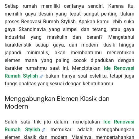
Setiap rumah memiliki ceritanya sendiri. Karena itu,
memilih gaya desain yang tepat sangat penting dalam
proses
Renovasi Rumah Stylish
. Apakah kamu lebih suka
gaya Skandinavia yang simpel dan terang, atau gaya
industrial yang maskulin dan berani? Mengetahui
karakteristik setiap gaya, dari modern klasik hingga
japandi minimalis, akan membantumu menentukan
elemen mana yang paling cocok dipadukan dengan
karakter rumahmu saat ini. Menciptakan
Ide Renovasi
Rumah Stylish
bukan hanya soal estetika, tetapi juga
fungsionalitas yang sesuai dengan kebutuhanmu.
Menggabungkan Elemen Klasik dan
Modern
Salah satu trik jitu dalam menciptakan
Ide Renovasi
Rumah Stylish
memukau adalah menggabungkan
elemen klasik dan modern. Misalnya, mempertahankan