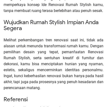
memperkaya konsep Ide Renovasi Rumah Stylish kamu,
tanpa membuat ruang terasa berlebihan atau penuh sesak.
Wujudkan Rumah Stylish Impian Anda
Segera
Melihat perkembangan tren renovasi saat ini, tidak ada
alasan untuk menunda transformasi rumah kamu. Dengan
pemilihan desain yang tepat, pemanfaatan Renovasi
Rumah Stylish, serta sentuhan kreatif di furnitur dan
dekorasi, kamu bisa menciptakan hunian yang nyaman,
estetis, sekaligus mencerminkan identitas personalmu.
Ingat, kunci keberhasilan renovasi bukan hanya pada hasil
akhir, tapi juga pada prosesnya yang penuh kesadaran dan
perencanaan matang.
Referensi