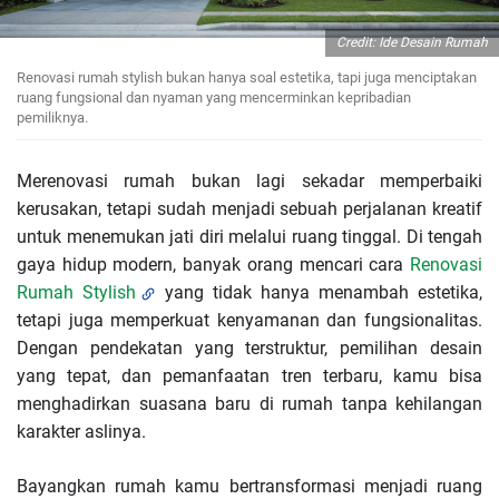
Credit: Ide Desain Rumah
Renovasi rumah stylish bukan hanya soal estetika, tapi juga menciptakan
ruang fungsional dan nyaman yang mencerminkan kepribadian
pemiliknya.
Merenovasi rumah bukan lagi sekadar memperbaiki
kerusakan, tetapi sudah menjadi sebuah perjalanan kreatif
untuk menemukan jati diri melalui ruang tinggal. Di tengah
gaya hidup modern, banyak orang mencari cara
Renovasi
Rumah Stylish
yang tidak hanya menambah estetika,
tetapi juga memperkuat kenyamanan dan fungsionalitas.
Dengan pendekatan yang terstruktur, pemilihan desain
yang tepat, dan pemanfaatan tren terbaru, kamu bisa
menghadirkan suasana baru di rumah tanpa kehilangan
karakter aslinya.
Bayangkan rumah kamu bertransformasi menjadi ruang